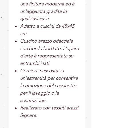
una finitura moderna ed è
un'aggiunta gradita in
qualsiasi casa.
Adatto a cuscini da 45x45
cm.
Cuscino arazzo bifacciale
con bordo bordato. L'opera
d'arte è rappresentata su
entrambi i lati.
Cerniera nascosta su
un'estremità per consentire
la rimozione del cuscinetto
per il lavaggio o la
sostituzione.
Realizzato con tessuti arazzi
Signare.