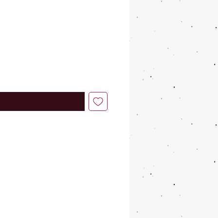
ando è disponibile