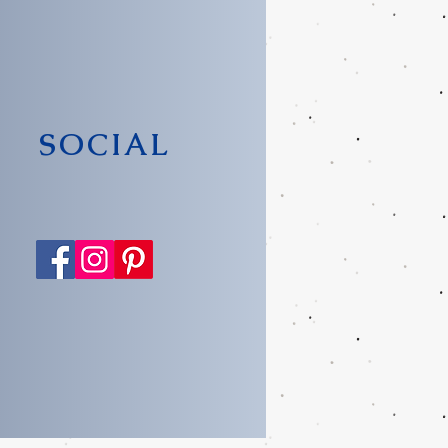
SOCIAL