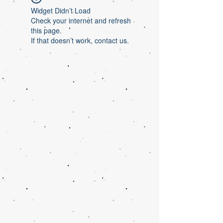
Widget Didn’t Load
Check your internet and refresh
this page.
If that doesn’t work, contact us.