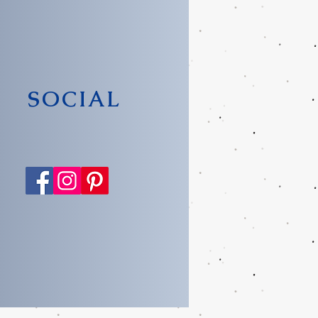
SOCIAL