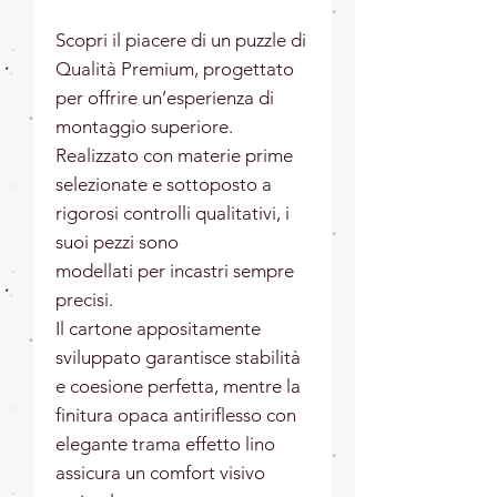
Scopri il piacere di un puzzle di
Qualità Premium, progettato
per offrire un’esperienza di
montaggio superiore.
Realizzato con materie prime
selezionate e sottoposto a
rigorosi controlli qualitativi, i
suoi pezzi sono
modellati per incastri sempre
precisi.
Il cartone appositamente
sviluppato garantisce stabilità
e coesione perfetta, mentre la
finitura opaca antiriflesso con
elegante trama effetto lino
assicura un comfort visivo