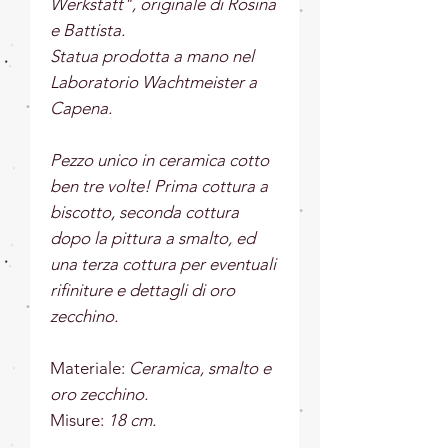
Werkstatt", originale di Rosina
e Battista.
Statua prodotta a mano nel
Laboratorio Wachtmeister a
Capena.
Pezzo unico in ceramica cotto
ben tre volte! Prima cottura a
biscotto, seconda cottura
dopo la pittura a smalto, ed
una terza cottura per eventuali
rifiniture e dettagli di oro
zecchino.
Materiale:
Ceramica, smalto e
oro zecchino.
Misure:
18 cm.