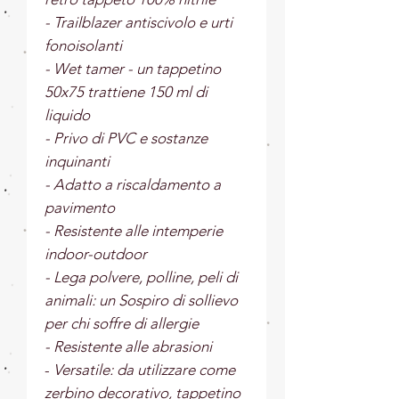
- Trailblazer antiscivolo e urti
fonoisolanti
- Wet tamer - un tappetino
50x75 trattiene 150 ml di
liquido
- Privo di PVC e sostanze
inquinanti
- Adatto a riscaldamento a
pavimento
- Resistente alle intemperie
indoor-outdoor
- Lega polvere, polline, peli di
animali: un Sospiro di sollievo
per chi soffre di allergie
- Resistente alle abrasioni
-
Versatile: da utilizzare come
zerbino decorativo, tappetino