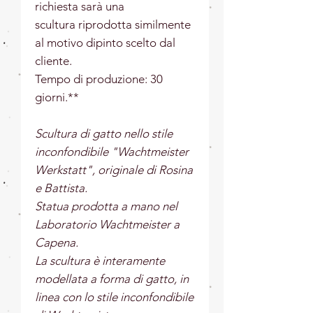
richiesta sarà una
scultura riprodotta similmente
al motivo dipinto scelto dal
cliente.
Tempo di produzione: 30
giorni.**
Scultura di gatto nello stile
inconfondibile "Wachtmeister
Werkstatt", originale di Rosina
e Battista.
Statua prodotta a mano nel
Laboratorio Wachtmeister a
Capena.
La scultura è interamente
modellata a forma di gatto, in
linea con lo stile inconfondibile