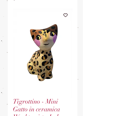
Tigrottino - Mini
Gatto in ceramica