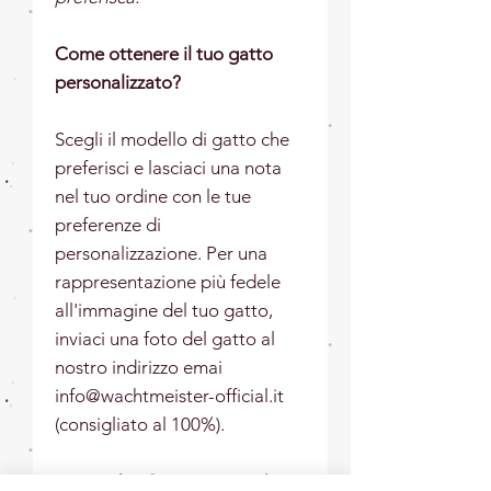
Come ottenere il tuo gatto
personalizzato?
Scegli il modello di gatto che
preferisci e lasciaci una nota
nel tuo ordine con le tue
preferenze di
personalizzazione. Per una
rappresentazione più fedele
all'immagine del tuo gatto,
inviaci una foto del gatto al
nostro indirizzo emai
info@wachtmeister-official.it
(consigliato al 100%).
Materiale:
Ceramica, smalto e