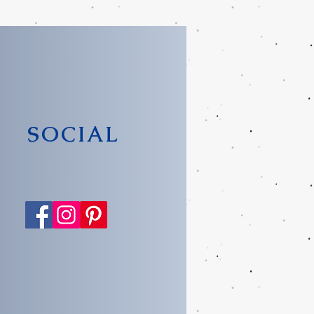
SOCIAL