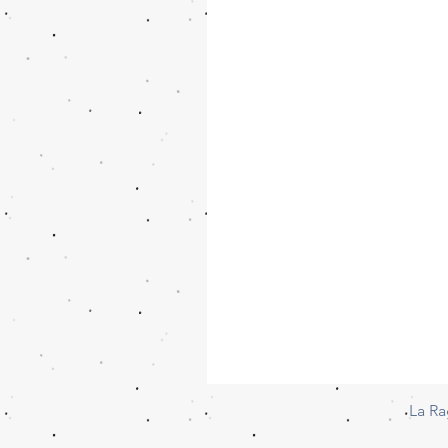
La Ra