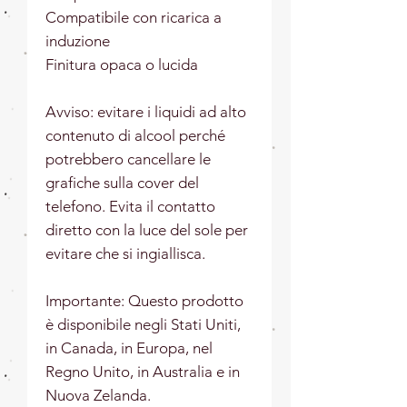
Compatibile con ricarica a 
induzione​
Finitura opaca o lucida
Avviso: evitare i liquidi ad alto 
contenuto di alcool perché 
potrebbero cancellare le 
grafiche sulla cover del 
telefono. Evita il contatto 
diretto con la luce del sole per 
evitare che si ingiallisca. 
Importante: Questo prodotto 
è disponibile negli Stati Uniti, 
in Canada, in Europa, nel 
Regno Unito, in Australia e in 
Nuova Zelanda. 