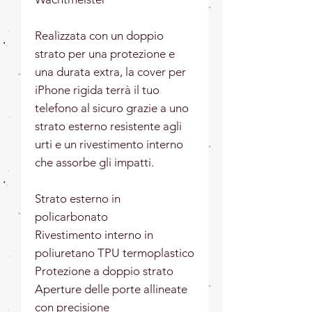
Realizzata con un doppio 
strato per una protezione e 
una durata extra, la cover per 
iPhone rigida terrà il tuo 
telefono al sicuro grazie a uno 
strato esterno resistente agli 
urti e un rivestimento interno 
che assorbe gli impatti.
Strato esterno in 
policarbonato
Rivestimento interno in 
poliuretano TPU termoplastico
Protezione a doppio strato
Aperture delle porte allineate 
con precisione