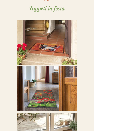
Tappeti in festa