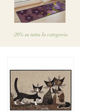
-20% su tutta la categoria