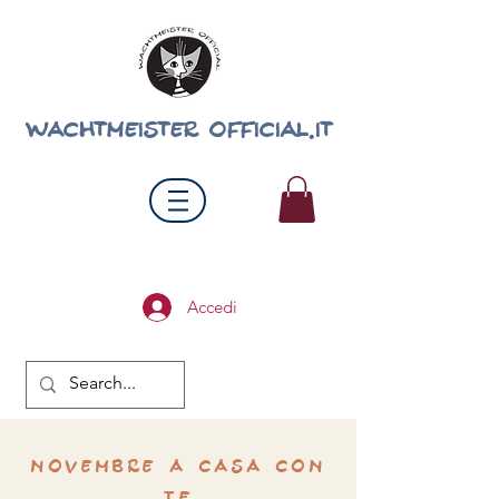
wachtmeister official.it
Accedi
novembre a casa con
te