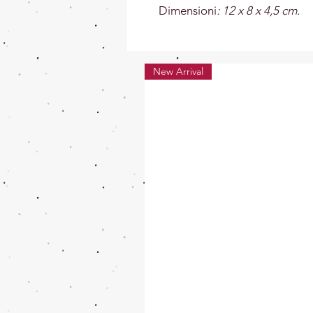
Dimensioni
: 12 x 8 x 4,5 cm.
New Arrival