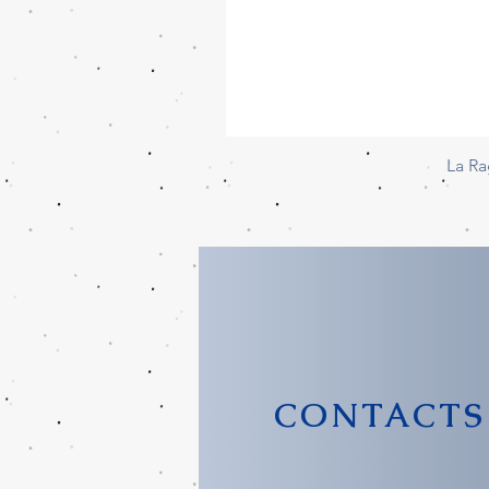
La Ra
CONTACTS