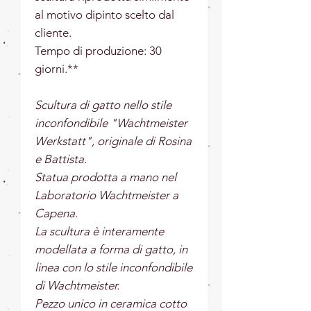
al motivo dipinto scelto dal
cliente.
Tempo di produzione: 30
giorni.**
Scultura di gatto nello stile
inconfondibile "Wachtmeister
Werkstatt", originale di Rosina
e Battista.
Statua prodotta a mano nel
Laboratorio Wachtmeister a
Capena.
La scultura è interamente
modellata a forma di gatto, in
linea con lo stile inconfondibile
di Wachtmeister.
Pezzo unico in ceramica cotto