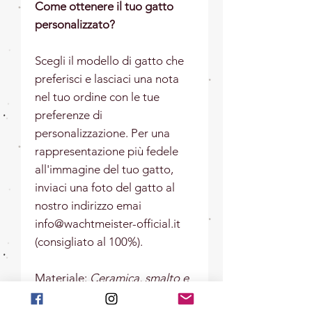
Come ottenere il tuo gatto
personalizzato?
Scegli il modello di gatto che
preferisci e lasciaci una nota
nel tuo ordine con le tue
preferenze di
personalizzazione. Per una
rappresentazione più fedele
all'immagine del tuo gatto,
inviaci una foto del gatto al
nostro indirizzo emai
info@wachtmeister-official.it
(consigliato al 100%).
Materiale:
Ceramica, smalto e
oro zecchino.