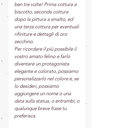
ben tre volte! Prima cottura a
biscotto, seconda cottura
dopo la pittura a smalto, ed
una terza cottura per eventuali
rifiniture e dettagli di oro
zecchino.
Per ricordare il più possibile il
vostro amato felino e farlo
diventare un protagonista
elegante e colorato, possiamo
personalizzarlo nel colore e, se
lo desideri, possiamo
aggiungere un nome o una
data sulla statua, o entrambi, o
qualunque breve frase tu
preferisca.