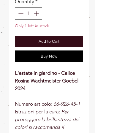
Quantity
*
Only 1 left in stock
Add to Cart
Buy Now
L'estate in giardino - Calice
Rosina Wachtmeister Goebel
2024
Numero articolo:
66-926-45-1
Istruzioni per la cura:
Per
proteggere la brillantezza dei
colori si raccomanda il