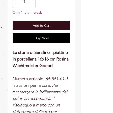
Only 1 left in stock
Add to Cart
Buy Now
La storia di Serafino - piattino
in porcellana 16x16 cm Rosina
Wachtmeister Goebel
Numero articolo:
66-861-01-1
Istruzioni per la cura:
Per
proteggere la brillantezza dei
colori si raccomanda il
risciacquo a mano con un
detergente delicato per