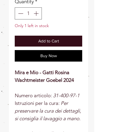
Quantity
*
Only 1 left in stock
Add to Cart
Buy Now
Mira e Mio - Gatti Rosina
Wachtmeister Goebel 2024
Numero articolo:
31-400-97-1
Istruzioni per la cura:
Per
preservare la cura dei dettagli,
si consiglia il lavaggio a mano.