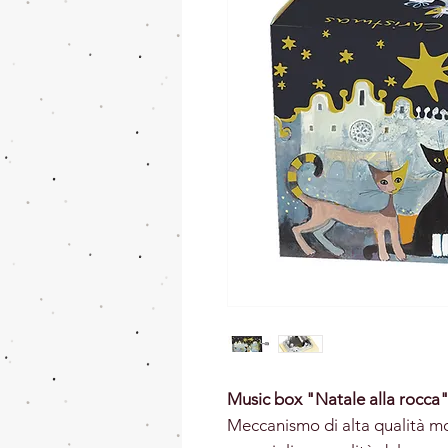
Music box "Natale alla rocca"
Meccanismo di alta qualità mo