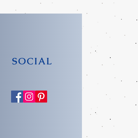
SOCIAL