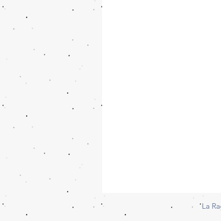
La Ra