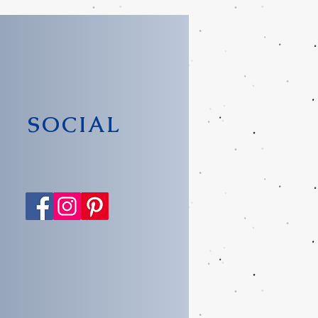
SOCIAL