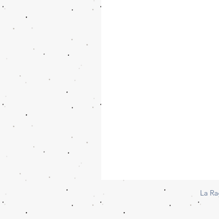
La Ra