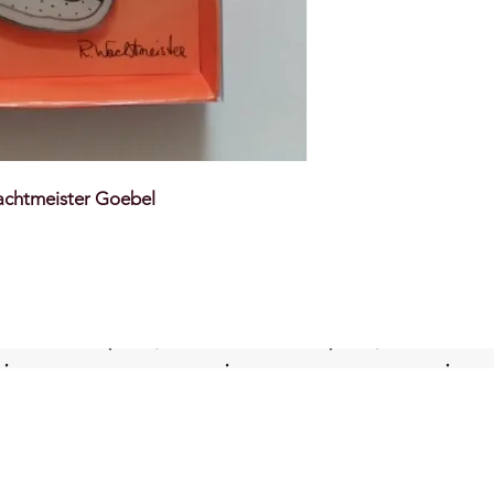
Wachtmeister Goebel