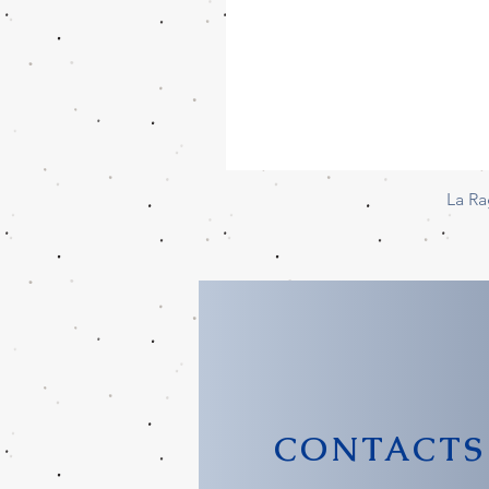
La Ra
CONTACTS