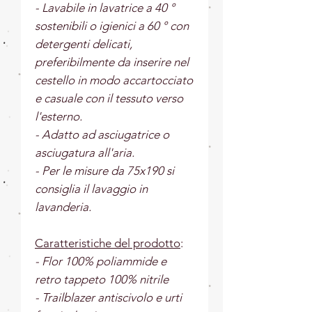
- Lavabile in lavatrice a 40 °
sostenibili o igienici a 60 ° con
detergenti delicati,
preferibilmente da inserire nel
cestello in modo accartocciato
e casuale con il tessuto verso
l'esterno.
- Adatto ad asciugatrice o
asciugatura all'aria.
- Per le misure da 75x190 si
consiglia il lavaggio in
lavanderia.
Caratteristiche del prodotto
:
- Flor 100% poliammide e
retro tappeto 100% nitrile
- Trailblazer antiscivolo e urti