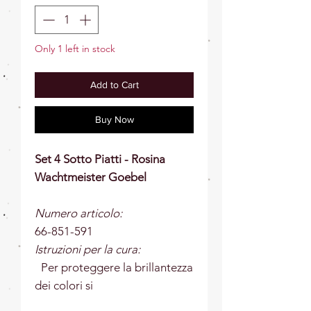
Only 1 left in stock
Add to Cart
Buy Now
Set 4 Sotto Piatti - Rosina
Wachtmeister Goebel
Numero articolo:
66-851-591
Istruzioni per la cura:
Per proteggere la brillantezza
dei colori si