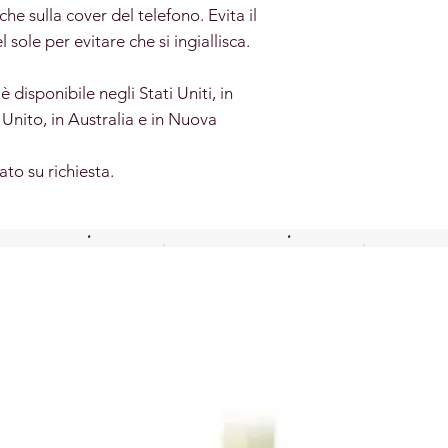
he sulla cover del telefono. Evita il
 sole per evitare che si ingiallisca.
disponibile negli Stati Uniti, in
Unito, in Australia e in Nuova
ato su richiesta.