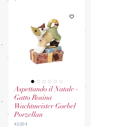
Aspettando il Natale -
Gatto Rosina
Wachtmeister Goebel
Porzellan
Prezzo
43,00 €