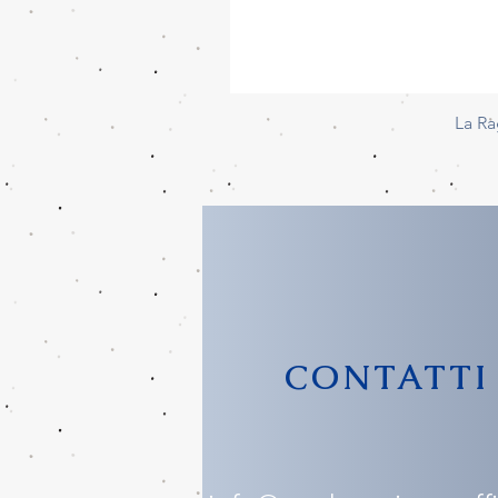
La Ra
CONTATTI