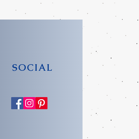
SOCIAL