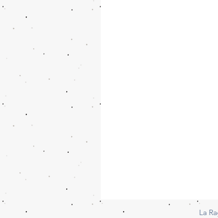
La Ra