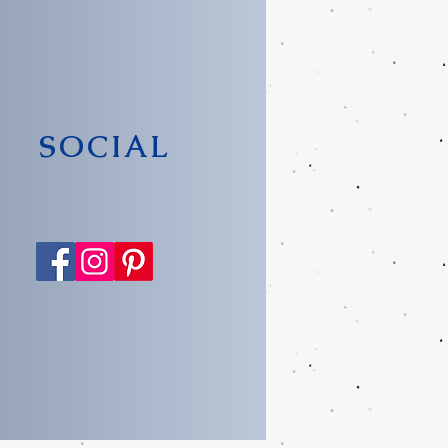
SOCIAL