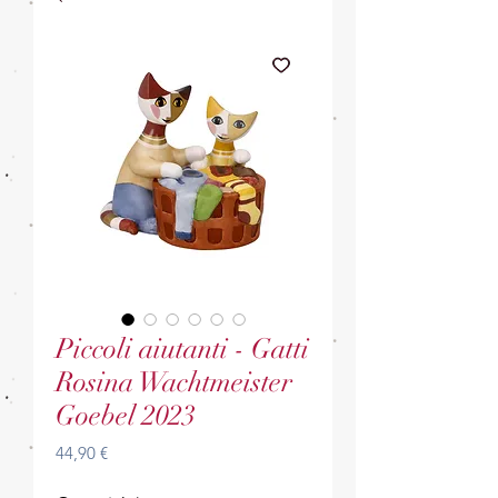
Piccoli aiutanti - Gatti
Rosina Wachtmeister
Goebel 2023
Prezzo
44,90 €