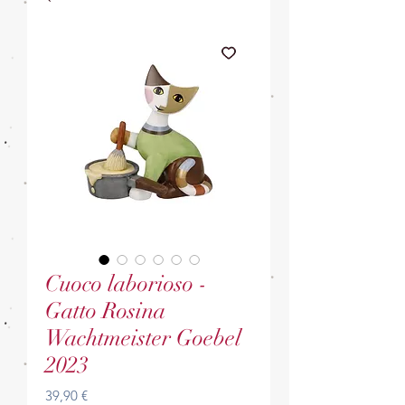
Cuoco laborioso -
Gatto Rosina
Wachtmeister Goebel
2023
Prezzo
39,90 €