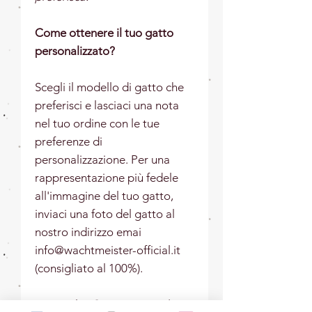
Come ottenere il tuo gatto
personalizzato?
Scegli il modello di gatto che
preferisci e lasciaci una nota
nel tuo ordine con le tue
preferenze di
personalizzazione. Per una
rappresentazione più fedele
all'immagine del tuo gatto,
inviaci una foto del gatto al
nostro indirizzo emai
info@wachtmeister-official.it
(consigliato al 100%).
Materiale:
Ceramica, smalto e