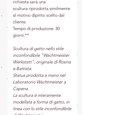
richiesta sarà una
scultura riprodotta similmente
al motivo dipinto scelto dal
cliente.
Tempo di produzione: 30
giorni.**
Scultura di gatto nello stile
inconfondibile "Wachtmeister
Werkstatt", originale di Rosina
e Battista.
Statua prodotta a mano nel
Laboratorio Wachtmeister a
Capena.
La scultura è interamente
modellata a forma di gatto, in
linea con lo stile inconfondibile