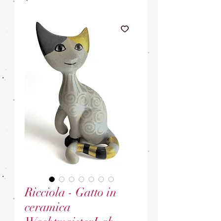
Ricciola - Gatto in
ceramica