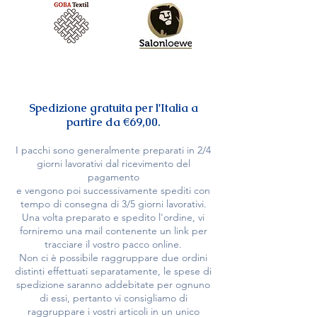
Spedizione gratuita per l'Italia a
partire da €69,00.
I pacchi sono generalmente preparati in 2/4
giorni lavorativi dal ricevimento del
pagamento
e vengono poi successivamente
spediti con
tempo di consegna di 3/5 giorni lavorativi.
Una volta preparato e spedito l'ordine, vi
forniremo una mail contenente un link per
tracciare il vostro pacco online.
Non ci è possibile raggruppare due ordini
distinti effettuati separatamente, le spese di
spedizione saranno addebitate per ognuno
di essi, pertanto vi consigliamo di
raggruppare i vostri articoli in un unico