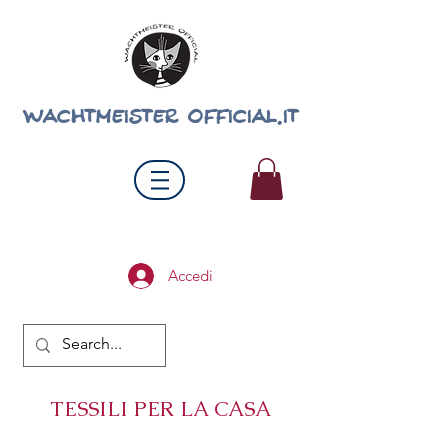
wachtmeister official.it
Accedi
TESSILI PER LA CASA