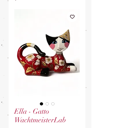
Ella - Gatto
WachtmeisterLab