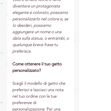
diventare un protagonista
elegante e colorato, possiamo
personalizzarlo nel colore e, se
lo desideri, possiamo
aggiungere un nome o una
data sulla statua, o entrambi, o
qualunque breve frase tu
preferisca.
Come ottenere il tuo gatto
personalizzato?
Scegli il modello di gatto che
preferisci e lasciaci una nota
nel tuo ordine con le tue
preferenze di
personalizzazione. Per una