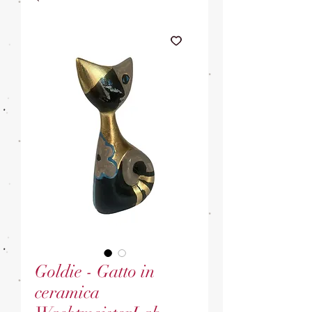
Goldie - Gatto in
ceramica