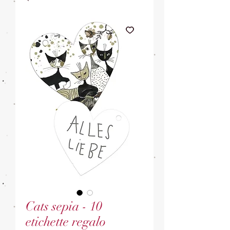
Cats sepia - 10
etichette regalo