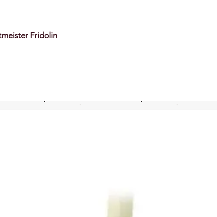
meister Fridolin