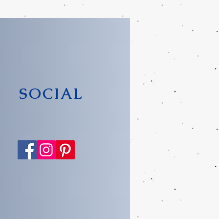
SOCIAL