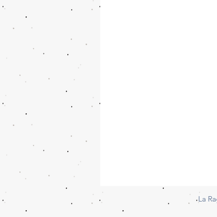
La Ra