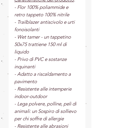
- Flor 100% poliammide e
retro tappeto 100% nitrile
- Trailblazer antiscivolo e urti
fonoisolanti
- Wet tamer - un tappetino
50x75 trattiene 150 ml di
liquido
- Privo di PVC e sostanze
inquinanti
- Adatto a riscaldamento a
pavimento
- Resistente alle intemperie
indoor-outdoor
- Lega polvere, polline, peli di
animali: un Sospiro di sollievo
per chi soffre di allergie
- Resistente alle abrasioni