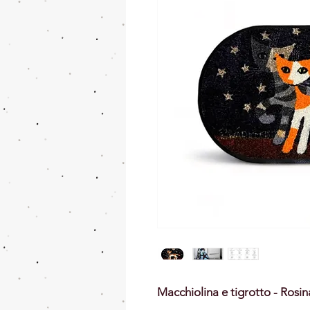
Macchiolina e tigrotto - Rosi