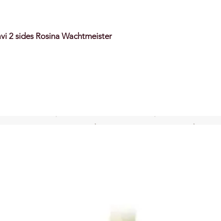
avi 2 sides Rosina Wachtmeister