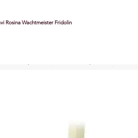
avi Rosina Wachtmeister Fridolin