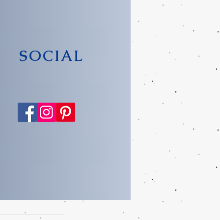
SOCIAL