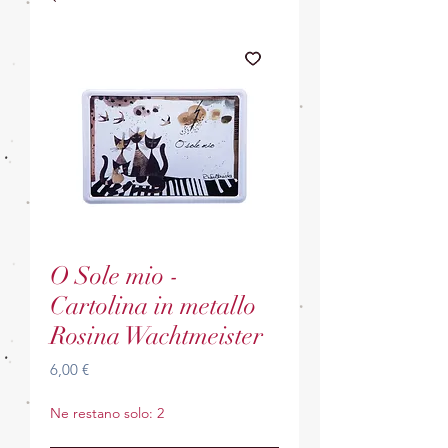
O Sole mio -
Cartolina in metallo
Rosina Wachtmeister
Prezzo
6,00 €
Ne restano solo: 2