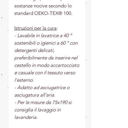
sostanze nocive secondo lo
standard OEKO-TEX® 100.
Istruzioni per la cura
:
- Lavabile in lavatrice a 40 °
sostenibili o igienici a 60 ° con
detergenti delicati,
preferibilmente da inserire nel
cestello in modo accartocciato
e casuale con il tessuto verso
l'esterno.
- Adatto ad asciugatrice o
asciugatura all'aria.
- Per le misure da 75x190 si
consiglia il lavaggio in
lavanderia.