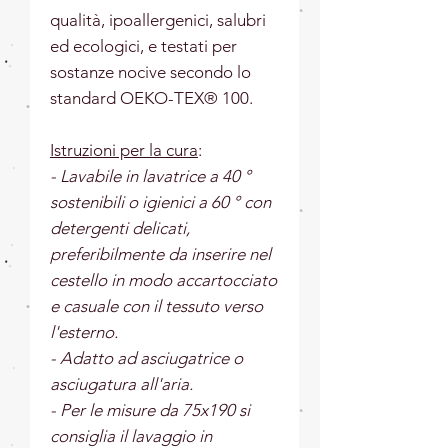
qualità, ipoallergenici, salubri
ed ecologici, e testati per
sostanze nocive secondo lo
standard OEKO-TEX® 100.
Istruzioni per la cura
:
- Lavabile in lavatrice a 40 °
sostenibili o igienici a 60 ° con
detergenti delicati,
preferibilmente da inserire nel
cestello in modo accartocciato
e casuale con il tessuto verso
l'esterno.
- Adatto ad asciugatrice o
asciugatura all'aria.
- Per le misure da 75x190 si
consiglia il lavaggio in