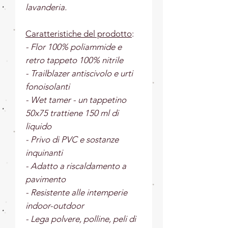
lavanderia.
Caratteristiche del prodotto
:
- Flor 100% poliammide e
retro tappeto 100% nitrile
- Trailblazer antiscivolo e urti
fonoisolanti
- Wet tamer - un tappetino
50x75 trattiene 150 ml di
liquido
- Privo di PVC e sostanze
inquinanti
- Adatto a riscaldamento a
pavimento
- Resistente alle intemperie
indoor-outdoor
- Lega polvere, polline, peli di