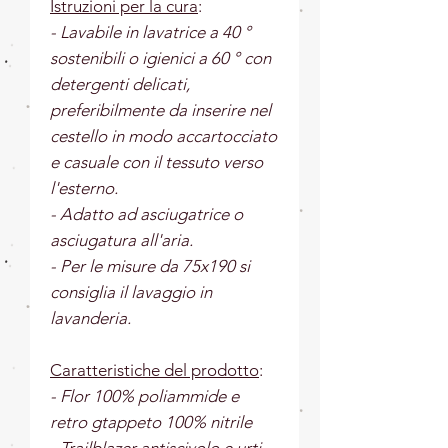
Istruzioni per la cura
:
- Lavabile in lavatrice a 40 °
sostenibili o igienici a 60 ° con
detergenti delicati,
preferibilmente da inserire nel
cestello in modo accartocciato
e casuale con il tessuto verso
l'esterno.
- Adatto ad asciugatrice o
asciugatura all'aria.
- Per le misure da 75x190 si
consiglia il lavaggio in
lavanderia.
Caratteristiche del prodotto
:
- Flor 100% poliammide e
retro gtappeto 100% nitrile