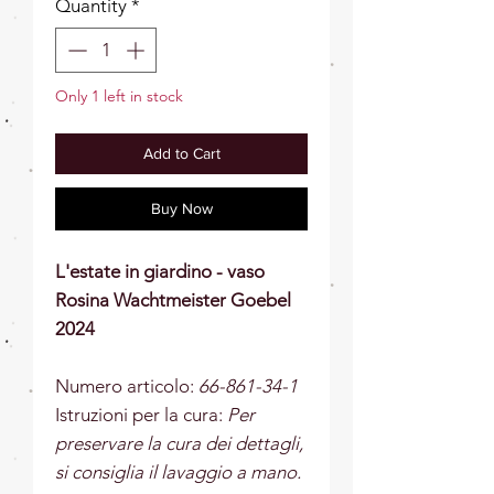
Quantity
*
Only 1 left in stock
Add to Cart
Buy Now
L'estate in giardino - vaso
Rosina Wachtmeister Goebel
2024
Numero articolo:
66-861-34-1
Istruzioni per la cura:
Per
preservare la cura dei dettagli,
si consiglia il lavaggio a mano.