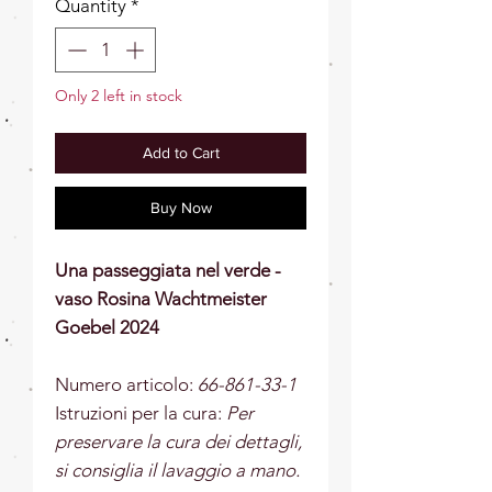
Quantity
*
Only 2 left in stock
Add to Cart
Buy Now
Una passeggiata nel verde -
vaso Rosina Wachtmeister
Goebel 2024
Numero articolo:
66-861-33-1
Istruzioni per la cura:
Per
preservare la cura dei dettagli,
si consiglia il lavaggio a mano.